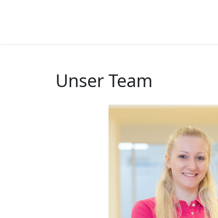
Unser Team