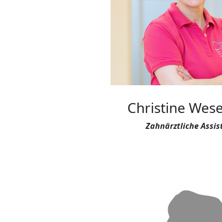
Christine Wes
Zahnärztliche Assis